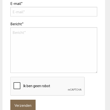
E-mail*
Bericht*