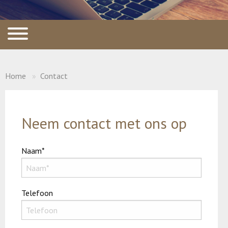
Home
Contact
Neem contact met ons op
Naam*
Telefoon