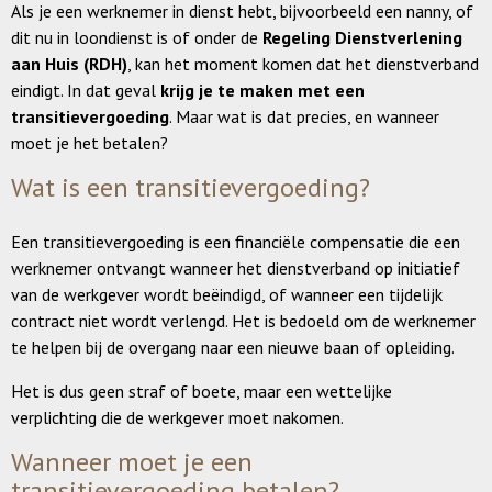
Als je een werknemer in dienst hebt, bijvoorbeeld een nanny, of
dit nu in loondienst is of onder de
Regeling Dienstverlening
aan Huis (RDH)
, kan het moment komen dat het dienstverband
eindigt. In dat geval
krijg je te maken met een
transitievergoeding
. Maar wat is dat precies, en wanneer
moet je het betalen?
Wat is een transitievergoeding?
Een transitievergoeding is een financiële compensatie die een
werknemer ontvangt wanneer het dienstverband op initiatief
van de werkgever wordt beëindigd, of wanneer een tijdelijk
contract niet wordt verlengd. Het is bedoeld om de werknemer
te helpen bij de overgang naar een nieuwe baan of opleiding.
Het is dus geen straf of boete, maar een wettelijke
verplichting die de werkgever moet nakomen.
Wanneer moet je een
transitievergoeding betalen?