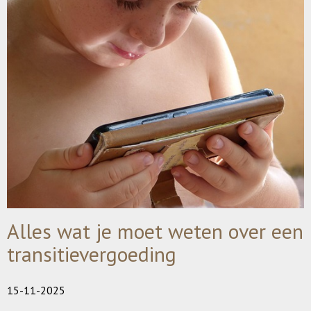
Alles wat je moet weten over een
transitievergoeding
15-11-2025