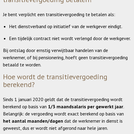
Je bent verplicht een transitievergoeding te betalen als:
Het dienstverband op initiatief van de werkgever eindigt.
Een tijdelijk contract niet wordt verlengd door de werkgever.
Bij ontslag door ernstig verwijtbaar handelen van de
werknemer, of bij pensionering, hoeft geen transitievergoeding
betaald te worden.
Hoe wordt de transitievergoeding
berekend?
Sinds 1 januari 2020 geldt dat de transitievergoeding wordt
berekend op basis van
1/3 maandsalaris per gewerkt jaar
.
Belangrijk: de vergoeding wordt exact berekend op basis van
het aantal maanden/dagen
dat de werknemer in dienst is
geweest, dus er wordt niet afgerond naar hele jaren.